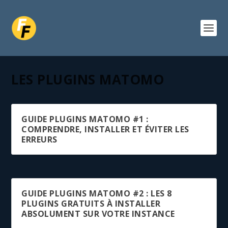
LES PLUGINS MATOMO
GUIDE PLUGINS MATOMO #1 :
COMPRENDRE, INSTALLER ET ÉVITER LES
ERREURS
GUIDE PLUGINS MATOMO #2 : LES 8
PLUGINS GRATUITS À INSTALLER
ABSOLUMENT SUR VOTRE INSTANCE