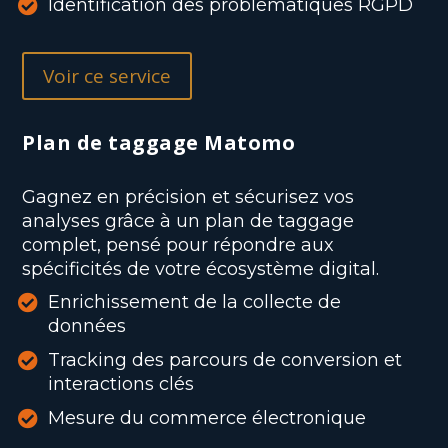
Identification des problématiques RGPD
Voir ce service
Plan de taggage Matomo
Gagnez en précision et sécurisez vos
analyses grâce à un plan de taggage
complet, pensé pour répondre aux
spécificités de votre écosystème digital.
Enrichissement de la collecte de
données
Tracking des parcours de conversion et
interactions clés
Mesure du commerce électronique