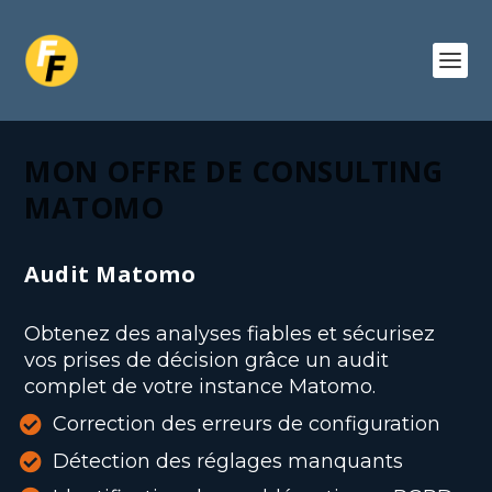
MON OFFRE DE CONSULTING
MATOMO
Audit Matomo
Obtenez des analyses fiables et sécurisez
vos prises de décision grâce un audit
complet de votre instance Matomo.
Correction des erreurs de configuration
Détection des réglages manquants