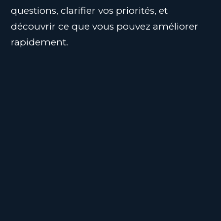
questions, clarifier vos priorités, et
découvrir ce que vous pouvez améliorer
rapidement.