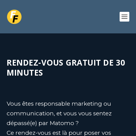
RENDEZ-VOUS GRATUIT DE 30
MINUTES
Vous êtes responsable marketing ou
communication, et vous vous sentez
dépassé(e) par Matomo ?
Ce rendez-vous est là pour poser vos