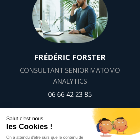
FRÉDÉRIC FORSTER
CONSULTANT SENIOR MATOMO
ANALYTICS
06 66 42 23 85