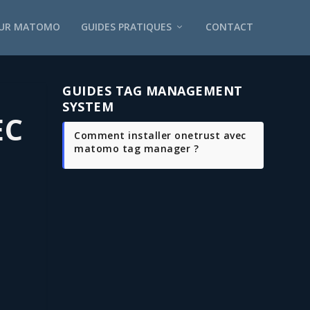
SUR MATOMO
GUIDES PRATIQUES
CONTACT
GUIDES TAG MANAGEMENT
SYSTEM
EC
comment installer onetrust avec
matomo tag manager ?