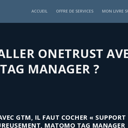
ACCUEIL
OFFRE DE SERVICES
MON LIVRE 
LLER ONETRUST AV
TAG MANAGER ?
VEC GTM, IL FAUT COCHER « SUPPORT
UREUSEMENT,
MATOMO TAG MANAGER